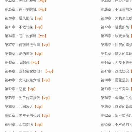
第22章：见你们校长
【vip】
第23章：已经结束
第25章：你不要瞎说
【vip】
第26章：不懂你的
第28章：通风报信
【vip】
第29章：为我牵红
第31章：不敢想象
【vip】
第32章：遭受煎熬
【
第34章：苍白的解释
【vip】
第35章：软硬兼施
【
第37章：何丽穗进公司
【vip】
第38章：甜蜜的麻
第40章：爱的卑微
【vip】
第41章：磨人的慕
第43章：我想你
【vip】
第44章：为爱不择
第46章：我都要嫁给他！
【vip】
第47章：达成协议
【
第49章：女人的第六感
【vip】
第50章：雷霆震怒
【
第52章：恶魔
【vip】
第53章：公平竞争
【
第55章：为了传宗接代
【vip】
第56章：瞬间的关
第58章：共同敌人
【vip】
第59章：撒娇的总
第61章：老爷子的心思
【vip】
第62章：情不知所
第64章：互戳伤疤
【vip】
第65章：不对劲的