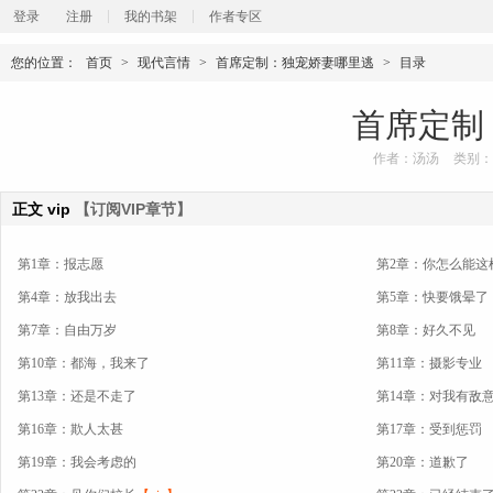
登录
注册
我的书架
作者专区
您的位置：
首页
>
现代言情
>
首席定制：独宠娇妻哪里逃
>
目录
首席定制
作者：汤汤
类别：
正文
vip
【订阅VIP章节】
第1章：报志愿
第2章：你怎么能这
第4章：放我出去
第5章：快要饿晕了
第7章：自由万岁
第8章：好久不见
第10章：都海，我来了
第11章：摄影专业
第13章：还是不走了
第14章：对我有敌
第16章：欺人太甚
第17章：受到惩罚
第19章：我会考虑的
第20章：道歉了