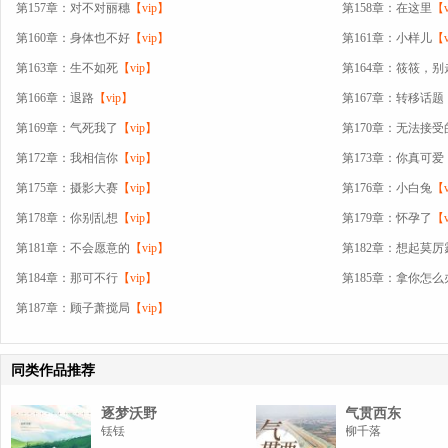
第157章：对不对丽穗
【vip】
第158章：在这里
【v
第160章：身体也不好
【vip】
第161章：小样儿
【v
第163章：生不如死
【vip】
第164章：筱筱，别
第166章：退路
【vip】
第167章：转移话题
第169章：气死我了
【vip】
第170章：无法接受
第172章：我相信你
【vip】
第173章：你真可爱
第175章：摄影大赛
【vip】
第176章：小白兔
【v
第178章：你别乱想
【vip】
第179章：怀孕了
【v
第181章：不会愿意的
【vip】
第182章：想起莫厉
第184章：那可不行
【vip】
第185章：拿你怎么
第187章：顾子萧搅局
【vip】
同类作品推荐
逐梦沃野
气贯西东
铥铥
柳千落